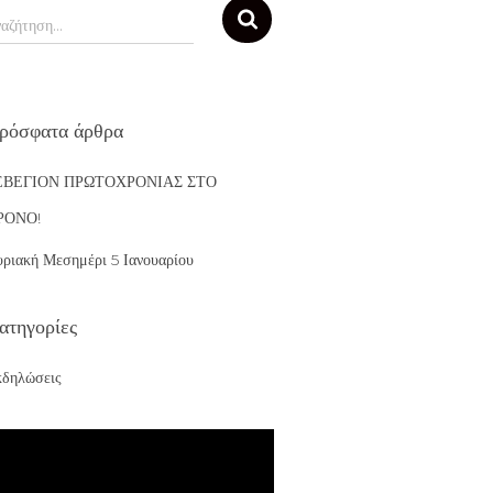
ναζήτηση…
ρόσφατα άρθρα
ΕΒΕΓΙΟΝ ΠΡΩΤΟΧΡΟΝΙΑΣ ΣΤΟ
ΡΟΝΟ!
ριακή Μεσημέρι 5 Ιανουαρίου
ατηγορίες
δηλώσεις