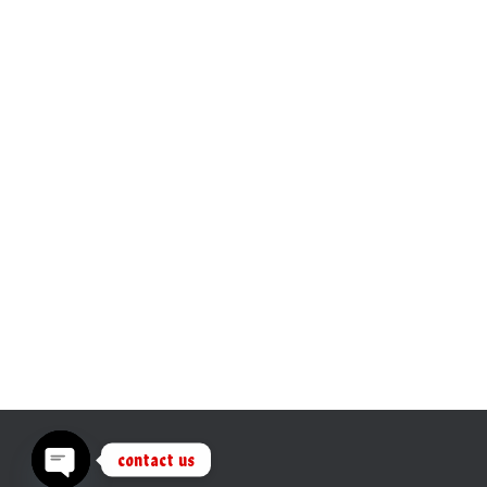
contact us